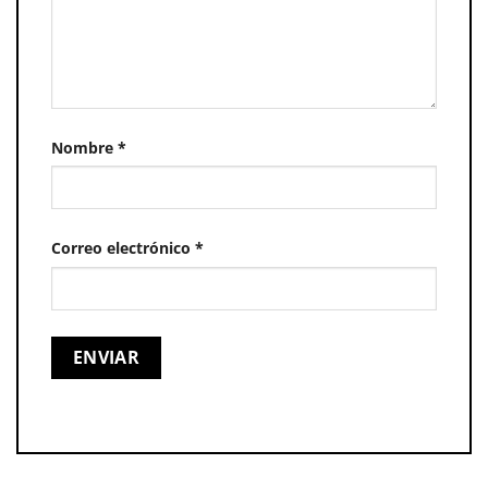
Nombre
*
Correo electrónico
*