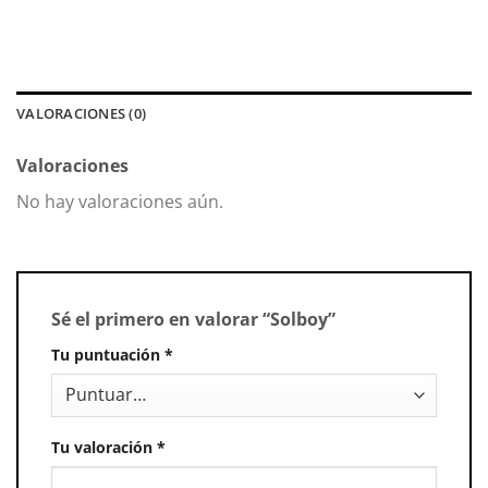
VALORACIONES (0)
Valoraciones
No hay valoraciones aún.
Sé el primero en valorar “Solboy”
Tu puntuación
*
Tu valoración
*