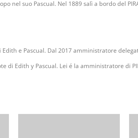
opo nel suo Pascual. Nel 1889 salì a bordo del PI
i Edith e Pascual. Dal 2017 amministratore deleg
pote di Edith y Pascual. Lei é la amministratore di 