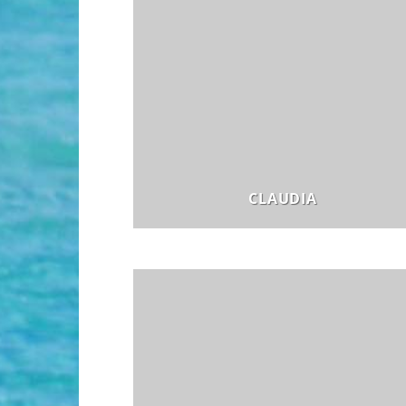
CLAUDIA