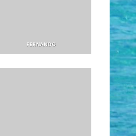
FERNANDO