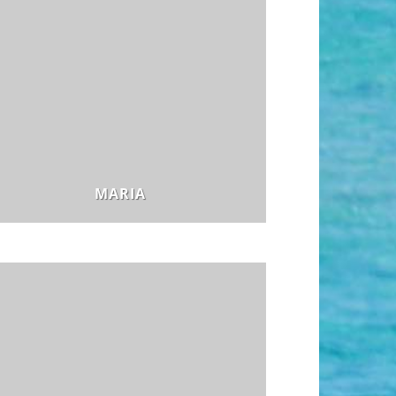
MARIA