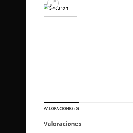
VALORACIONES (0)
Valoraciones