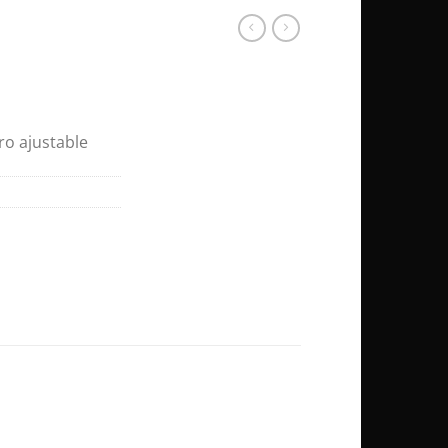
ro ajustable