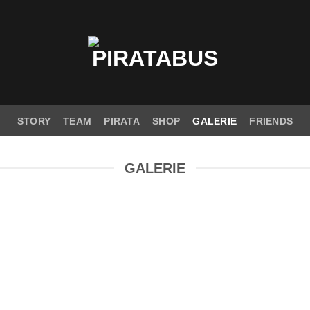
STORY
TEAM
PIRATA
SHOP
GALERIE
FRIENDS
GALERIE